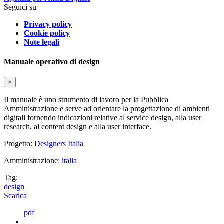
Seguici su
Privacy policy
Cookie policy
Note legali
Manuale operativo di design
×
Il manuale è uno strumento di lavoro per la Pubblica
Amministrazione e serve ad orientare la progettazione di ambienti
digitali fornendo indicazioni relative al service design, alla user
research, al content design e alla user interface.
Progetto:
Designers Italia
Amministrazione:
italia
Tag:
design
Scarica
pdf