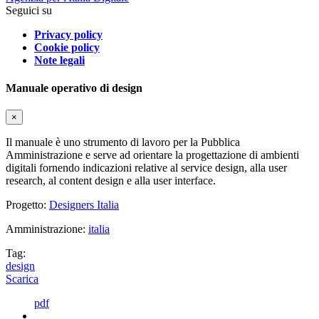
Seguici su
Privacy policy
Cookie policy
Note legali
Manuale operativo di design
×
Il manuale è uno strumento di lavoro per la Pubblica
Amministrazione e serve ad orientare la progettazione di ambienti
digitali fornendo indicazioni relative al service design, alla user
research, al content design e alla user interface.
Progetto:
Designers Italia
Amministrazione:
italia
Tag:
design
Scarica
pdf