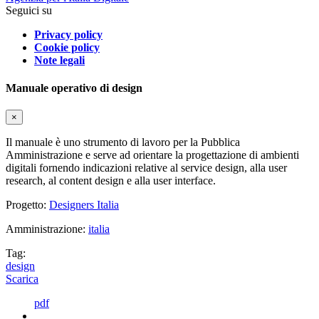
Seguici su
Privacy policy
Cookie policy
Note legali
Manuale operativo di design
×
Il manuale è uno strumento di lavoro per la Pubblica
Amministrazione e serve ad orientare la progettazione di ambienti
digitali fornendo indicazioni relative al service design, alla user
research, al content design e alla user interface.
Progetto:
Designers Italia
Amministrazione:
italia
Tag:
design
Scarica
pdf