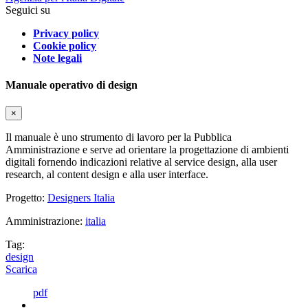
Seguici su
Privacy policy
Cookie policy
Note legali
Manuale operativo di design
×
Il manuale è uno strumento di lavoro per la Pubblica
Amministrazione e serve ad orientare la progettazione di ambienti
digitali fornendo indicazioni relative al service design, alla user
research, al content design e alla user interface.
Progetto:
Designers Italia
Amministrazione:
italia
Tag:
design
Scarica
pdf