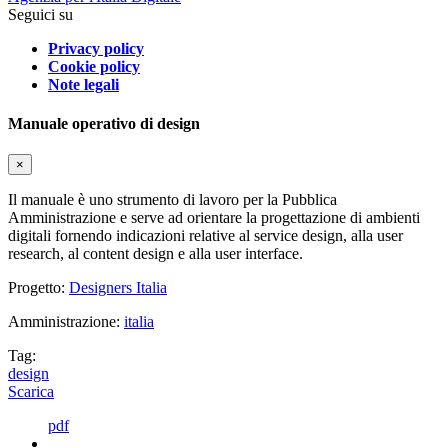
Seguici su
Privacy policy
Cookie policy
Note legali
Manuale operativo di design
×
Il manuale è uno strumento di lavoro per la Pubblica
Amministrazione e serve ad orientare la progettazione di ambienti
digitali fornendo indicazioni relative al service design, alla user
research, al content design e alla user interface.
Progetto:
Designers Italia
Amministrazione:
italia
Tag:
design
Scarica
pdf