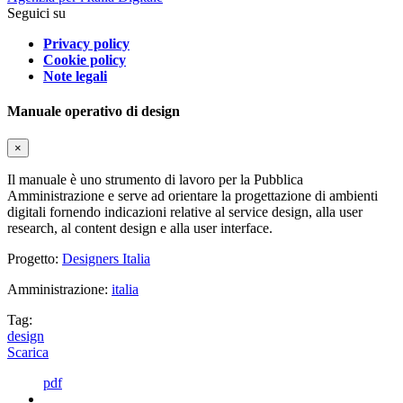
Seguici su
Privacy policy
Cookie policy
Note legali
Manuale operativo di design
×
Il manuale è uno strumento di lavoro per la Pubblica
Amministrazione e serve ad orientare la progettazione di ambienti
digitali fornendo indicazioni relative al service design, alla user
research, al content design e alla user interface.
Progetto:
Designers Italia
Amministrazione:
italia
Tag:
design
Scarica
pdf