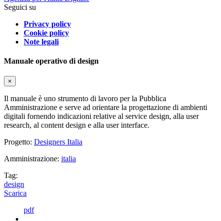
Seguici su
Privacy policy
Cookie policy
Note legali
Manuale operativo di design
×
Il manuale è uno strumento di lavoro per la Pubblica
Amministrazione e serve ad orientare la progettazione di ambienti
digitali fornendo indicazioni relative al service design, alla user
research, al content design e alla user interface.
Progetto:
Designers Italia
Amministrazione:
italia
Tag:
design
Scarica
pdf