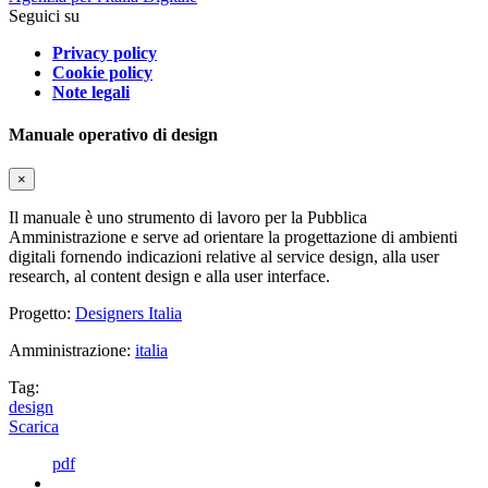
Seguici su
Privacy policy
Cookie policy
Note legali
Manuale operativo di design
×
Il manuale è uno strumento di lavoro per la Pubblica
Amministrazione e serve ad orientare la progettazione di ambienti
digitali fornendo indicazioni relative al service design, alla user
research, al content design e alla user interface.
Progetto:
Designers Italia
Amministrazione:
italia
Tag:
design
Scarica
pdf