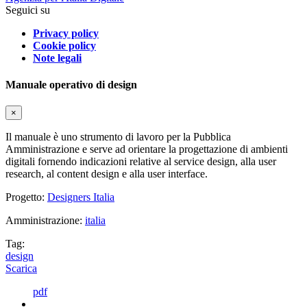
Seguici su
Privacy policy
Cookie policy
Note legali
Manuale operativo di design
×
Il manuale è uno strumento di lavoro per la Pubblica
Amministrazione e serve ad orientare la progettazione di ambienti
digitali fornendo indicazioni relative al service design, alla user
research, al content design e alla user interface.
Progetto:
Designers Italia
Amministrazione:
italia
Tag:
design
Scarica
pdf