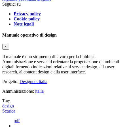
Seguici su
Privacy policy
Cookie policy
Note legali
Manuale operativo di design
×
Il manuale è uno strumento di lavoro per la Pubblica
Amministrazione e serve ad orientare la progettazione di ambienti
digitali fornendo indicazioni relative al service design, alla user
research, al content design e alla user interface.
Progetto:
Designers Italia
Amministrazione:
italia
Tag:
design
Scarica
pdf