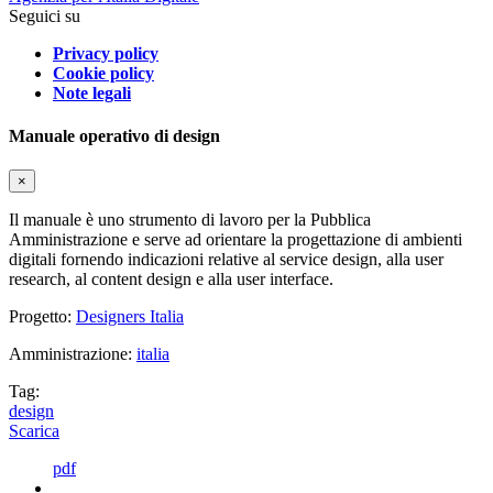
Seguici su
Privacy policy
Cookie policy
Note legali
Manuale operativo di design
×
Il manuale è uno strumento di lavoro per la Pubblica
Amministrazione e serve ad orientare la progettazione di ambienti
digitali fornendo indicazioni relative al service design, alla user
research, al content design e alla user interface.
Progetto:
Designers Italia
Amministrazione:
italia
Tag:
design
Scarica
pdf