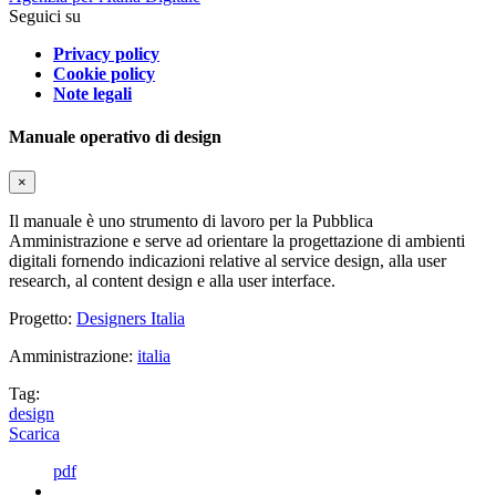
Seguici su
Privacy policy
Cookie policy
Note legali
Manuale operativo di design
×
Il manuale è uno strumento di lavoro per la Pubblica
Amministrazione e serve ad orientare la progettazione di ambienti
digitali fornendo indicazioni relative al service design, alla user
research, al content design e alla user interface.
Progetto:
Designers Italia
Amministrazione:
italia
Tag:
design
Scarica
pdf