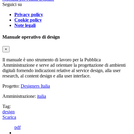
Seguici su
Privacy policy
Cookie policy
Note legali
Manuale operativo di design
×
Il manuale è uno strumento di lavoro per la Pubblica
Amministrazione e serve ad orientare la progettazione di ambienti
digitali fornendo indicazioni relative al service design, alla user
research, al content design e alla user interface.
Progetto:
Designers Italia
Amministrazione:
italia
Tag:
design
Scarica
pdf