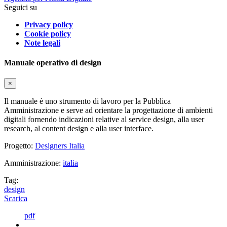
Seguici su
Privacy policy
Cookie policy
Note legali
Manuale operativo di design
×
Il manuale è uno strumento di lavoro per la Pubblica
Amministrazione e serve ad orientare la progettazione di ambienti
digitali fornendo indicazioni relative al service design, alla user
research, al content design e alla user interface.
Progetto:
Designers Italia
Amministrazione:
italia
Tag:
design
Scarica
pdf