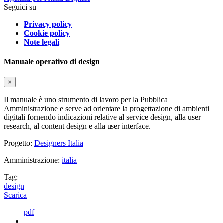
Seguici su
Privacy policy
Cookie policy
Note legali
Manuale operativo di design
×
Il manuale è uno strumento di lavoro per la Pubblica
Amministrazione e serve ad orientare la progettazione di ambienti
digitali fornendo indicazioni relative al service design, alla user
research, al content design e alla user interface.
Progetto:
Designers Italia
Amministrazione:
italia
Tag:
design
Scarica
pdf