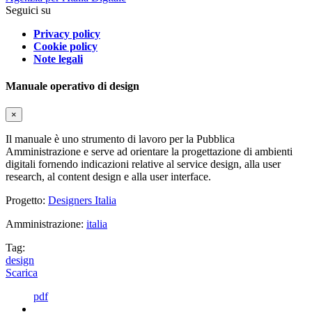
Seguici su
Privacy policy
Cookie policy
Note legali
Manuale operativo di design
×
Il manuale è uno strumento di lavoro per la Pubblica
Amministrazione e serve ad orientare la progettazione di ambienti
digitali fornendo indicazioni relative al service design, alla user
research, al content design e alla user interface.
Progetto:
Designers Italia
Amministrazione:
italia
Tag:
design
Scarica
pdf