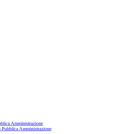
ubblica Amministrazione
la Pubblica Amministrazione