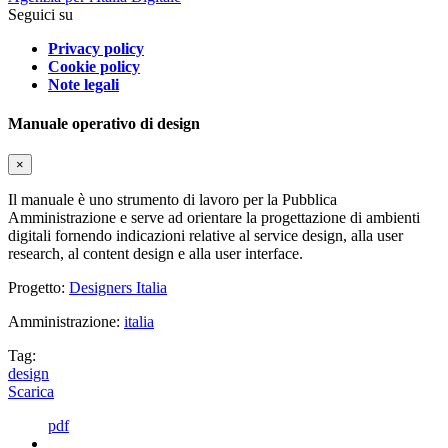
Seguici su
Privacy policy
Cookie policy
Note legali
Manuale operativo di design
×
Il manuale è uno strumento di lavoro per la Pubblica
Amministrazione e serve ad orientare la progettazione di ambienti
digitali fornendo indicazioni relative al service design, alla user
research, al content design e alla user interface.
Progetto:
Designers Italia
Amministrazione:
italia
Tag:
design
Scarica
pdf