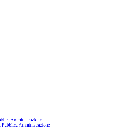
ubblica Amministrazione
la Pubblica Amministrazione