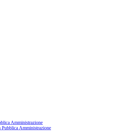
ubblica Amministrazione
la Pubblica Amministrazione