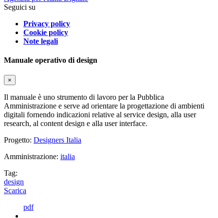
Seguici su
Privacy policy
Cookie policy
Note legali
Manuale operativo di design
×
Il manuale è uno strumento di lavoro per la Pubblica
Amministrazione e serve ad orientare la progettazione di ambienti
digitali fornendo indicazioni relative al service design, alla user
research, al content design e alla user interface.
Progetto:
Designers Italia
Amministrazione:
italia
Tag:
design
Scarica
pdf