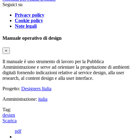
Seguici su
Privacy policy
Cookie policy
Note legali
Manuale operativo di design
×
Il manuale è uno strumento di lavoro per la Pubblica
Amministrazione e serve ad orientare la progettazione di ambienti
digitali fornendo indicazioni relative al service design, alla user
research, al content design e alla user interface.
Progetto:
Designers Italia
Amministrazione:
italia
Tag:
design
Scarica
pdf