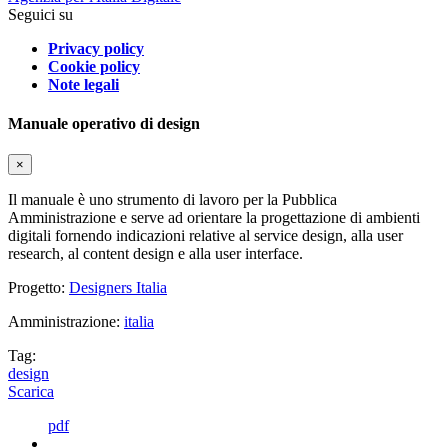
Seguici su
Privacy policy
Cookie policy
Note legali
Manuale operativo di design
×
Il manuale è uno strumento di lavoro per la Pubblica
Amministrazione e serve ad orientare la progettazione di ambienti
digitali fornendo indicazioni relative al service design, alla user
research, al content design e alla user interface.
Progetto:
Designers Italia
Amministrazione:
italia
Tag:
design
Scarica
pdf