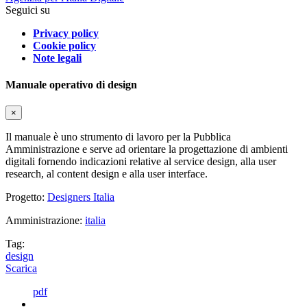
Seguici su
Privacy policy
Cookie policy
Note legali
Manuale operativo di design
×
Il manuale è uno strumento di lavoro per la Pubblica
Amministrazione e serve ad orientare la progettazione di ambienti
digitali fornendo indicazioni relative al service design, alla user
research, al content design e alla user interface.
Progetto:
Designers Italia
Amministrazione:
italia
Tag:
design
Scarica
pdf