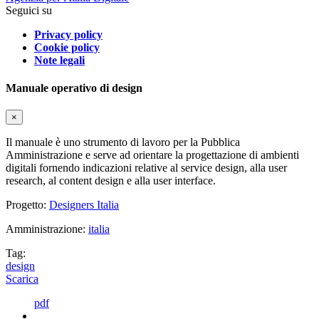
Seguici su
Privacy policy
Cookie policy
Note legali
Manuale operativo di design
×
Il manuale è uno strumento di lavoro per la Pubblica
Amministrazione e serve ad orientare la progettazione di ambienti
digitali fornendo indicazioni relative al service design, alla user
research, al content design e alla user interface.
Progetto:
Designers Italia
Amministrazione:
italia
Tag:
design
Scarica
pdf