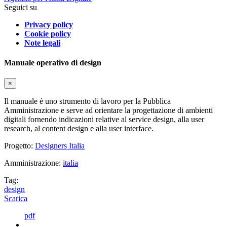
Seguici su
Privacy policy
Cookie policy
Note legali
Manuale operativo di design
×
Il manuale è uno strumento di lavoro per la Pubblica
Amministrazione e serve ad orientare la progettazione di ambienti
digitali fornendo indicazioni relative al service design, alla user
research, al content design e alla user interface.
Progetto:
Designers Italia
Amministrazione:
italia
Tag:
design
Scarica
pdf