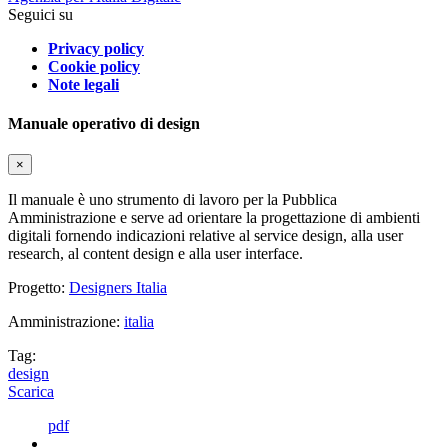
Seguici su
Privacy policy
Cookie policy
Note legali
Manuale operativo di design
×
Il manuale è uno strumento di lavoro per la Pubblica
Amministrazione e serve ad orientare la progettazione di ambienti
digitali fornendo indicazioni relative al service design, alla user
research, al content design e alla user interface.
Progetto:
Designers Italia
Amministrazione:
italia
Tag:
design
Scarica
pdf