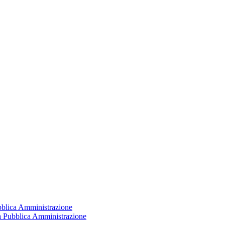
ubblica Amministrazione
la Pubblica Amministrazione