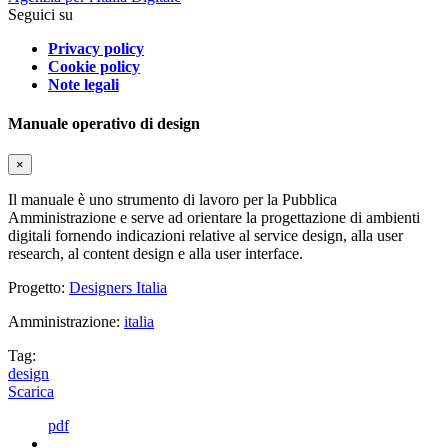
Seguici su
Privacy policy
Cookie policy
Note legali
Manuale operativo di design
×
Il manuale è uno strumento di lavoro per la Pubblica
Amministrazione e serve ad orientare la progettazione di ambienti
digitali fornendo indicazioni relative al service design, alla user
research, al content design e alla user interface.
Progetto:
Designers Italia
Amministrazione:
italia
Tag:
design
Scarica
pdf