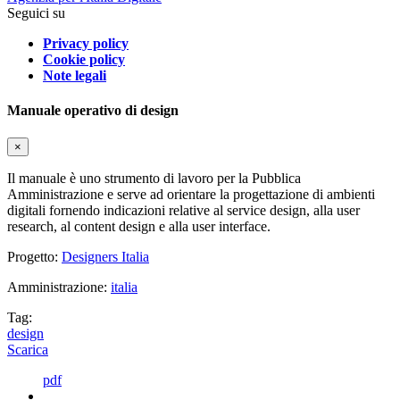
Seguici su
Privacy policy
Cookie policy
Note legali
Manuale operativo di design
×
Il manuale è uno strumento di lavoro per la Pubblica
Amministrazione e serve ad orientare la progettazione di ambienti
digitali fornendo indicazioni relative al service design, alla user
research, al content design e alla user interface.
Progetto:
Designers Italia
Amministrazione:
italia
Tag:
design
Scarica
pdf