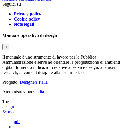
Seguici su
Privacy policy
Cookie policy
Note legali
Manuale operativo di design
×
Il manuale è uno strumento di lavoro per la Pubblica
Amministrazione e serve ad orientare la progettazione di ambienti
digitali fornendo indicazioni relative al service design, alla user
research, al content design e alla user interface.
Progetto:
Designers Italia
Amministrazione:
italia
Tag:
design
Scarica
pdf