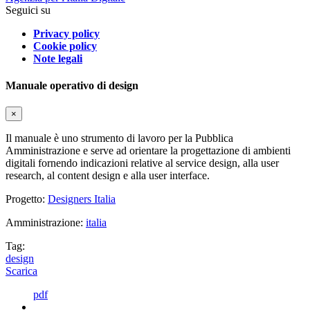
Seguici su
Privacy policy
Cookie policy
Note legali
Manuale operativo di design
×
Il manuale è uno strumento di lavoro per la Pubblica
Amministrazione e serve ad orientare la progettazione di ambienti
digitali fornendo indicazioni relative al service design, alla user
research, al content design e alla user interface.
Progetto:
Designers Italia
Amministrazione:
italia
Tag:
design
Scarica
pdf