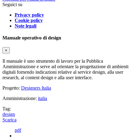
Seguici su
Privacy policy
Cookie policy
Note legali
Manuale operativo di design
×
Il manuale è uno strumento di lavoro per la Pubblica
Amministrazione e serve ad orientare la progettazione di ambienti
digitali fornendo indicazioni relative al service design, alla user
research, al content design e alla user interface.
Progetto:
Designers Italia
Amministrazione:
italia
Tag:
design
Scarica
pdf