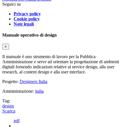
Seguici su
Privacy policy
Cookie policy
Note legali
Manuale operativo di design
×
Il manuale è uno strumento di lavoro per la Pubblica
Amministrazione e serve ad orientare la progettazione di ambienti
digitali fornendo indicazioni relative al service design, alla user
research, al content design e alla user interface.
Progetto:
Designers Italia
Amministrazione:
italia
Tag:
design
Scarica
pdf