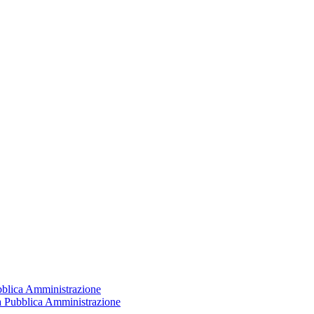
ubblica Amministrazione
la Pubblica Amministrazione