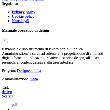
Seguici su
Privacy policy
Cookie policy
Note legali
Manuale operativo di design
×
Il manuale è uno strumento di lavoro per la Pubblica
Amministrazione e serve ad orientare la progettazione di ambienti
digitali fornendo indicazioni relative al service design, alla user
research, al content design e alla user interface.
Progetto:
Designers Italia
Amministrazione:
italia
Tag:
design
Scarica
pdf