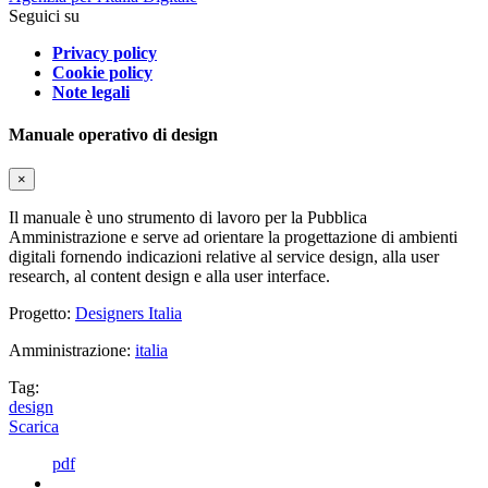
Seguici su
Privacy policy
Cookie policy
Note legali
Manuale operativo di design
×
Il manuale è uno strumento di lavoro per la Pubblica
Amministrazione e serve ad orientare la progettazione di ambienti
digitali fornendo indicazioni relative al service design, alla user
research, al content design e alla user interface.
Progetto:
Designers Italia
Amministrazione:
italia
Tag:
design
Scarica
pdf