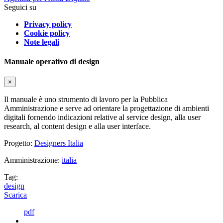
Seguici su
Privacy policy
Cookie policy
Note legali
Manuale operativo di design
×
Il manuale è uno strumento di lavoro per la Pubblica
Amministrazione e serve ad orientare la progettazione di ambienti
digitali fornendo indicazioni relative al service design, alla user
research, al content design e alla user interface.
Progetto:
Designers Italia
Amministrazione:
italia
Tag:
design
Scarica
pdf