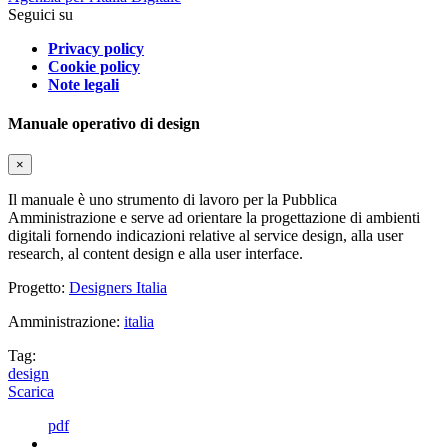
Seguici su
Privacy policy
Cookie policy
Note legali
Manuale operativo di design
×
Il manuale è uno strumento di lavoro per la Pubblica
Amministrazione e serve ad orientare la progettazione di ambienti
digitali fornendo indicazioni relative al service design, alla user
research, al content design e alla user interface.
Progetto:
Designers Italia
Amministrazione:
italia
Tag:
design
Scarica
pdf