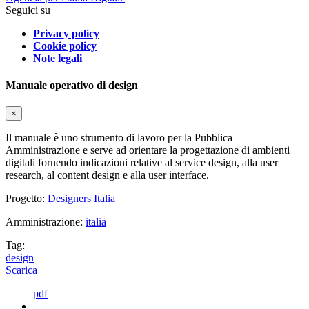
Seguici su
Privacy policy
Cookie policy
Note legali
Manuale operativo di design
×
Il manuale è uno strumento di lavoro per la Pubblica
Amministrazione e serve ad orientare la progettazione di ambienti
digitali fornendo indicazioni relative al service design, alla user
research, al content design e alla user interface.
Progetto:
Designers Italia
Amministrazione:
italia
Tag:
design
Scarica
pdf