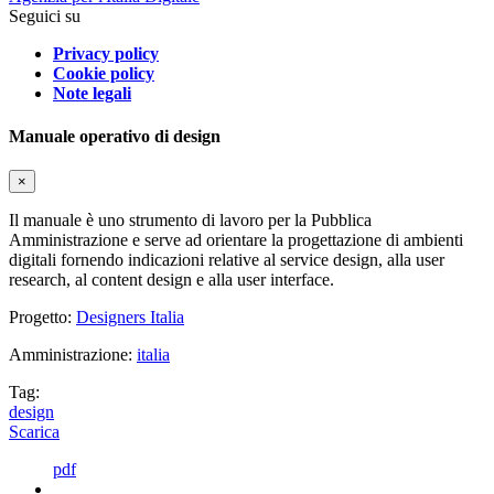
Seguici su
Privacy policy
Cookie policy
Note legali
Manuale operativo di design
×
Il manuale è uno strumento di lavoro per la Pubblica
Amministrazione e serve ad orientare la progettazione di ambienti
digitali fornendo indicazioni relative al service design, alla user
research, al content design e alla user interface.
Progetto:
Designers Italia
Amministrazione:
italia
Tag:
design
Scarica
pdf