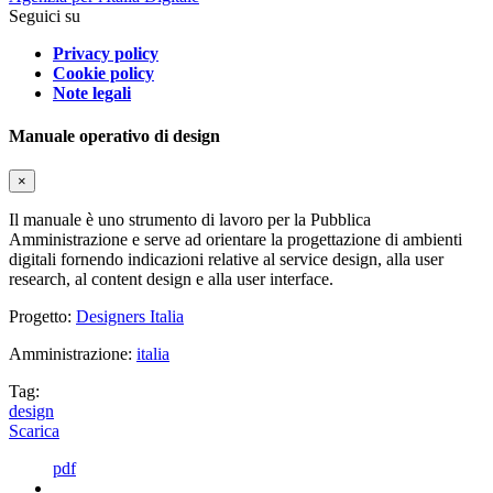
Seguici su
Privacy policy
Cookie policy
Note legali
Manuale operativo di design
×
Il manuale è uno strumento di lavoro per la Pubblica
Amministrazione e serve ad orientare la progettazione di ambienti
digitali fornendo indicazioni relative al service design, alla user
research, al content design e alla user interface.
Progetto:
Designers Italia
Amministrazione:
italia
Tag:
design
Scarica
pdf