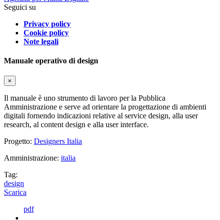
Seguici su
Privacy policy
Cookie policy
Note legali
Manuale operativo di design
×
Il manuale è uno strumento di lavoro per la Pubblica
Amministrazione e serve ad orientare la progettazione di ambienti
digitali fornendo indicazioni relative al service design, alla user
research, al content design e alla user interface.
Progetto:
Designers Italia
Amministrazione:
italia
Tag:
design
Scarica
pdf