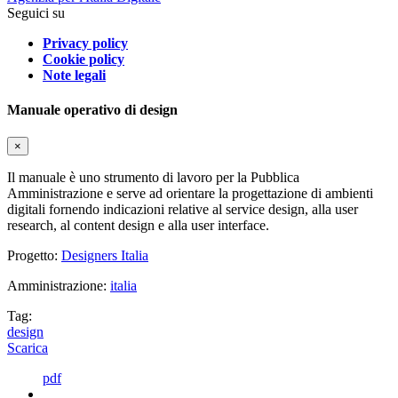
Seguici su
Privacy policy
Cookie policy
Note legali
Manuale operativo di design
×
Il manuale è uno strumento di lavoro per la Pubblica
Amministrazione e serve ad orientare la progettazione di ambienti
digitali fornendo indicazioni relative al service design, alla user
research, al content design e alla user interface.
Progetto:
Designers Italia
Amministrazione:
italia
Tag:
design
Scarica
pdf