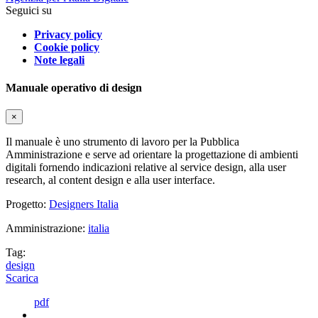
Seguici su
Privacy policy
Cookie policy
Note legali
Manuale operativo di design
×
Il manuale è uno strumento di lavoro per la Pubblica
Amministrazione e serve ad orientare la progettazione di ambienti
digitali fornendo indicazioni relative al service design, alla user
research, al content design e alla user interface.
Progetto:
Designers Italia
Amministrazione:
italia
Tag:
design
Scarica
pdf