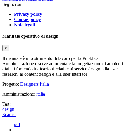
Seguici su
Privacy policy
Cookie policy
Note legali
Manuale operativo di design
×
Il manuale è uno strumento di lavoro per la Pubblica
Amministrazione e serve ad orientare la progettazione di ambienti
digitali fornendo indicazioni relative al service design, alla user
research, al content design e alla user interface.
Progetto:
Designers Italia
Amministrazione:
italia
Tag:
design
Scarica
pdf