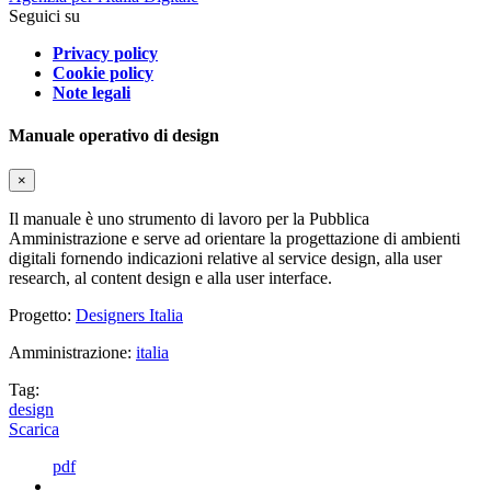
Seguici su
Privacy policy
Cookie policy
Note legali
Manuale operativo di design
×
Il manuale è uno strumento di lavoro per la Pubblica
Amministrazione e serve ad orientare la progettazione di ambienti
digitali fornendo indicazioni relative al service design, alla user
research, al content design e alla user interface.
Progetto:
Designers Italia
Amministrazione:
italia
Tag:
design
Scarica
pdf