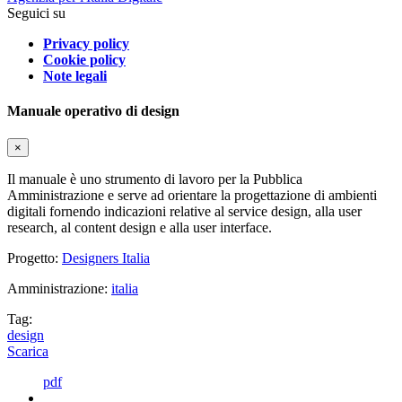
Seguici su
Privacy policy
Cookie policy
Note legali
Manuale operativo di design
×
Il manuale è uno strumento di lavoro per la Pubblica
Amministrazione e serve ad orientare la progettazione di ambienti
digitali fornendo indicazioni relative al service design, alla user
research, al content design e alla user interface.
Progetto:
Designers Italia
Amministrazione:
italia
Tag:
design
Scarica
pdf