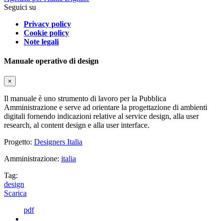
Seguici su
Privacy policy
Cookie policy
Note legali
Manuale operativo di design
×
Il manuale è uno strumento di lavoro per la Pubblica
Amministrazione e serve ad orientare la progettazione di ambienti
digitali fornendo indicazioni relative al service design, alla user
research, al content design e alla user interface.
Progetto:
Designers Italia
Amministrazione:
italia
Tag:
design
Scarica
pdf