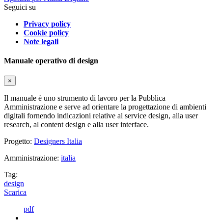
Seguici su
Privacy policy
Cookie policy
Note legali
Manuale operativo di design
×
Il manuale è uno strumento di lavoro per la Pubblica
Amministrazione e serve ad orientare la progettazione di ambienti
digitali fornendo indicazioni relative al service design, alla user
research, al content design e alla user interface.
Progetto:
Designers Italia
Amministrazione:
italia
Tag:
design
Scarica
pdf